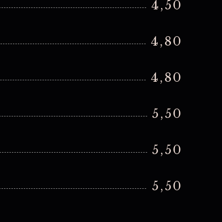
4,50
4,80
4,80
5,50
5,50
5,50