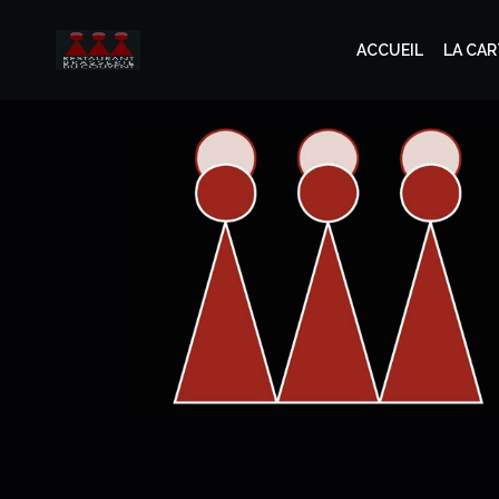
ACCUEIL
LA CAR