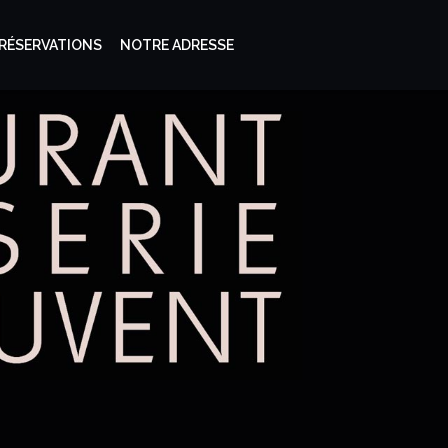
RÉSERVATIONS
NOTRE ADRESSE