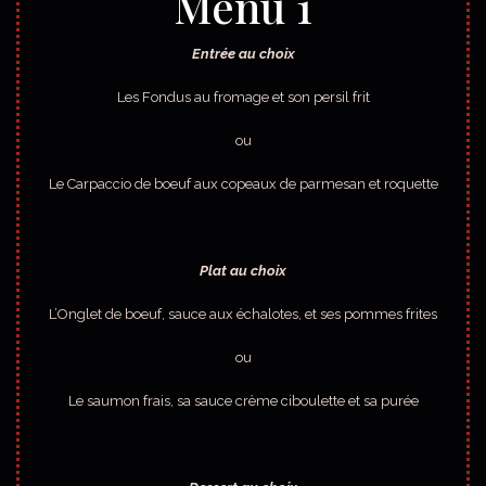
Menu 1
Entrée au choix
Les Fondus au fromage et son persil frit
ou
Le Carpaccio de boeuf aux copeaux de parmesan et roquette
Plat au choix
L’Onglet de boeuf, sauce aux échalotes, et ses pommes frites
ou
Le saumon frais, sa sauce crème ciboulette et sa purée