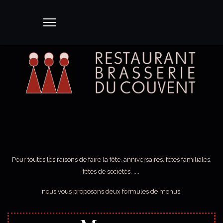
Pour toutes les raisons de faire la fête, anniversaires, fêtes familiales,
fêtes de sociétés, ...,
nous vous proposons deux formules de menus.