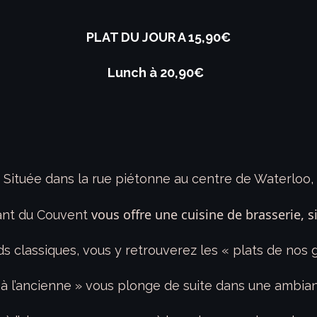
PLAT DU JOUR A 15,90€
Lunch à 20,90€
Située dans la rue piétonne au centre de Waterloo,
vous offre une cuisine de brasserie, 
rant du Couvent
ds classiques, vous y retrouverez les « plats de nos
 à l’ancienne » vous plonge de suite dans une ambian