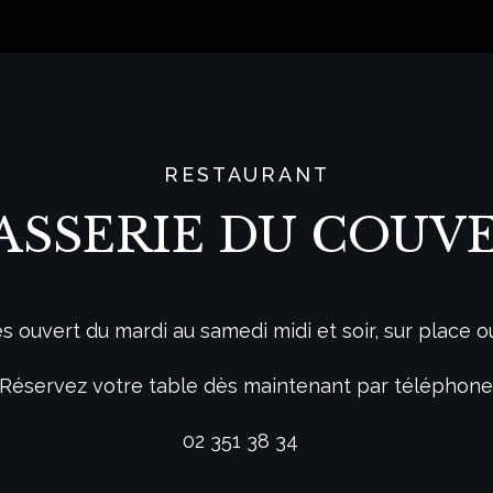
RESTAURANT
ASSERIE DU COUV
ouvert du mardi au samedi midi et soir, sur place o
Réservez votre table dès maintenant par téléphon
02 351 38 34