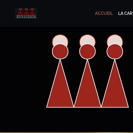
ACCUEIL
LA CAR