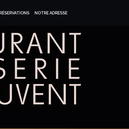
RÉSERVATIONS
NOTRE ADRESSE